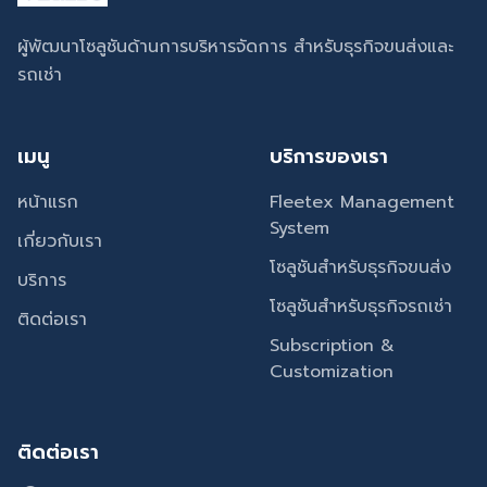
ผู้พัฒนาโซลูชันด้านการบริหารจัดการ สำหรับธุรกิจขนส่งและ
รถเช่า
เมนู
บริการของเรา
หน้าแรก
Fleetex Management
System
เกี่ยวกับเรา
โซลูชันสำหรับธุรกิจขนส่ง
บริการ
โซลูชันสำหรับธุรกิจรถเช่า
ติดต่อเรา
Subscription &
Customization
ติดต่อเรา