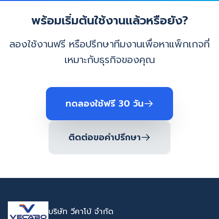
พร้อมเริ่มต้นใช้งานแล้วหรือยัง?
ลองใช้งานฟรี หรือปรึกษาทีมงานเพื่อหาแพ็กเกจที่
เหมาะกับธุรกิจของคุณ
ทดลองใช้ฟรี 30 วัน
ติดต่อขอคำปรึกษา
บริษัท วีคาโบ้ จำกัด