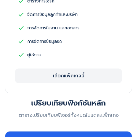
check
ตารางการใช้รถ
check
จัดการข้อมูลลูกค้าและบริษัท
check
การจัดการใบงาน และเอกสาร
check
การจัดการข้อมูลรถ
check
ผู้ใช้งาน
เลือกแพ็กเกจนี้
เปรียบเทียบฟังก์ชันหลัก
ตารางเปรียบเทียบฟีเจอร์ทั้งหมดในแต่ละแพ็กเกจ