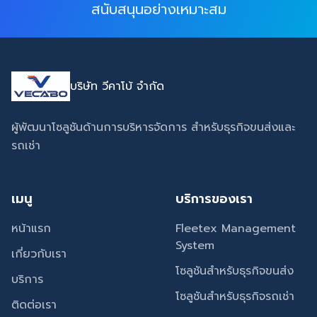
สนับสนุนอย่างเหมาะสม
บริษัท วีคาโบ้ จำกัด
ผู้พัฒนาโซลูชันด้านการบริหารจัดการ สำหรับธุรกิจขนส่งและ
รถเช่า
เมนู
บริการของเรา
หน้าแรก
Fleetex Management
System
เกี่ยวกับเรา
โซลูชันสำหรับธุรกิจขนส่ง
บริการ
โซลูชันสำหรับธุรกิจรถเช่า
ติดต่อเรา