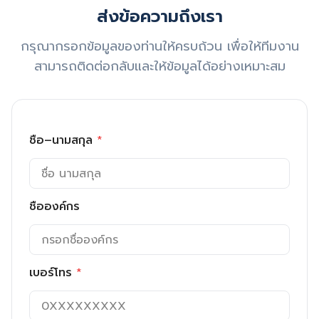
ส่งข้อความถึงเรา
กรุณากรอกข้อมูลของท่านให้ครบถ้วน เพื่อให้ทีมงาน
สามารถติดต่อกลับและให้ข้อมูลได้อย่างเหมาะสม
ชื่อ–นามสกุล
*
ชื่อองค์กร
เบอร์โทร
*