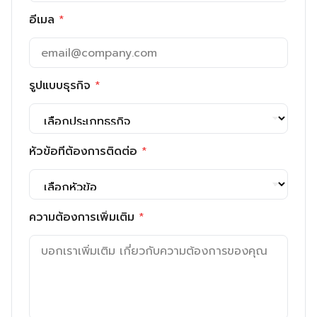
อีเมล
*
รูปแบบธุรกิจ
*
หัวข้อที่ต้องการติดต่อ
*
ความต้องการเพิ่มเติม
*