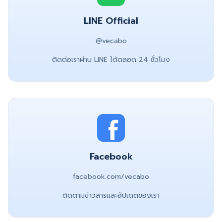
LINE Official
@vecabo
ติดต่อเราผ่าน LINE ได้ตลอด 24 ชั่วโมง
Facebook
facebook.com/vecabo
ติดตามข่าวสารและอัปเดตของเรา