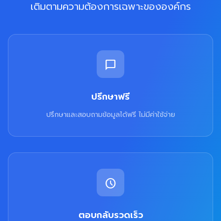
เติมตามความต้องการเฉพาะขององค์กร
chat_bubble
ปรึกษาฟรี
ปรึกษาและสอบถามข้อมูลได้ฟรี ไม่มีค่าใช้จ่าย
schedule
ตอบกลับรวดเร็ว