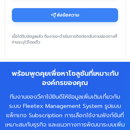
ส่งข้อความ
พร้อมพูดคุยเพื่อหาโซลูชันที่เหมาะกับ
องค์กรของคุณ
ทีมงานของวีคาโบ้ยินดีให้ข้อมูลเพิ่มเติมเกี่ยวกับ
ระบบ Fleetex Management System รูปแบบ
แพ็กเกจ Subscription การเลือกใช้งานฟังก์ชันที่
เหมาะสมกับธุรกิจ และแนวทางการพัฒนาระบบเพิ่ม